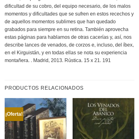
dificultad de su cobro, del equipo necesario, de los malos
momentos y dificultades que se sufren en estos recechos y
de aquellos momentos sublimes que han quedado
grabados para siempre en su retina. También aprovecha
estas páginas para hablarnos de otras cacerías y, así, nos
describe lances de venados, de corzos e, incluso, del íbex,
en el Kirguistán, y en todas ellas se nota su experiencia
montañera. . Madrid, 2013. Rústica. 15 x 21. 191
PRODUCTOS RELACIONADOS
¡Oferta!