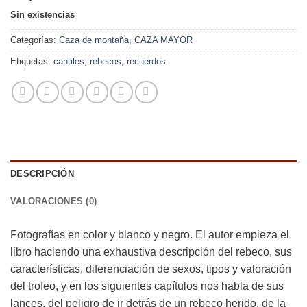
Sin existencias
Categorías:
Caza de montaña
,
CAZA MAYOR
Etiquetas:
cantiles
,
rebecos
,
recuerdos
DESCRIPCIÓN
VALORACIONES (0)
Fotografías en color y blanco y negro. El autor empieza el
libro haciendo una exhaustiva descripción del rebeco, sus
características, diferenciación de sexos, tipos y valoración
del trofeo, y en los siguientes capítulos nos habla de sus
lances, del peligro de ir detrás de un rebeco herido, de la