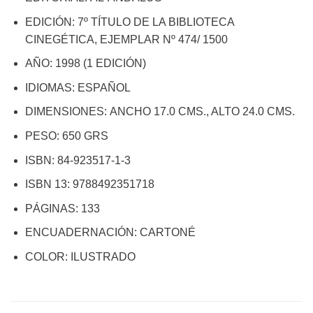
EDICIÓN: 7º TÍTULO DE LA BIBLIOTECA
CINEGÉTICA, EJEMPLAR Nº 474/ 1500
AÑO: 1998 (1 EDICIÓN)
IDIOMAS: ESPAÑOL
DIMENSIONES: ANCHO 17.0 CMS., ALTO 24.0 CMS.
PESO: 650 GRS
ISBN: 84-923517-1-3
ISBN 13: 9788492351718
PÁGINAS: 133
ENCUADERNACIÓN: CARTONÉ
COLOR: ILUSTRADO