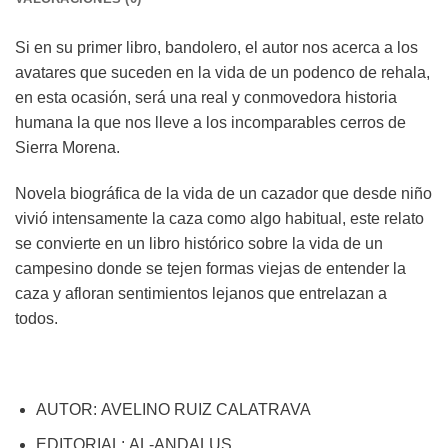
Si en su primer libro, bandolero, el autor nos acerca a los
avatares que suceden en la vida de un podenco de rehala,
en esta ocasión, será una real y conmovedora historia
humana la que nos lleve a los incomparables cerros de
Sierra Morena.
Novela biográfica de la vida de un cazador que desde niño
vivió intensamente la caza como algo habitual, este relato
se convierte en un libro histórico sobre la vida de un
campesino donde se tejen formas viejas de entender la
caza y afloran sentimientos lejanos que entrelazan a
todos.
AUTOR: AVELINO RUIZ CALATRAVA
EDITORIAL: AL-ANDALUS