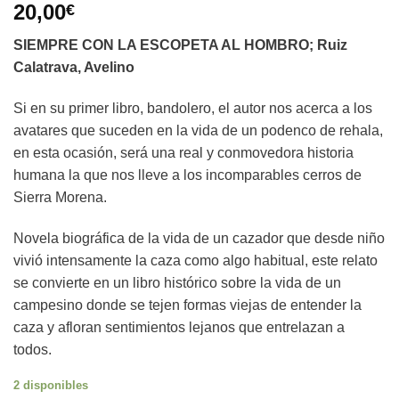
20,00
€
SIEMPRE CON LA ESCOPETA AL HOMBRO; Ruiz
Calatrava, Avelino
Si en su primer libro, bandolero, el autor nos acerca a los
avatares que suceden en la vida de un podenco de rehala,
en esta ocasión, será una real y conmovedora historia
humana la que nos lleve a los incomparables cerros de
Sierra Morena.
Novela biográfica de la vida de un cazador que desde niño
vivió intensamente la caza como algo habitual, este relato
se convierte en un libro histórico sobre la vida de un
campesino donde se tejen formas viejas de entender la
caza y afloran sentimientos lejanos que entrelazan a
todos.
2 disponibles